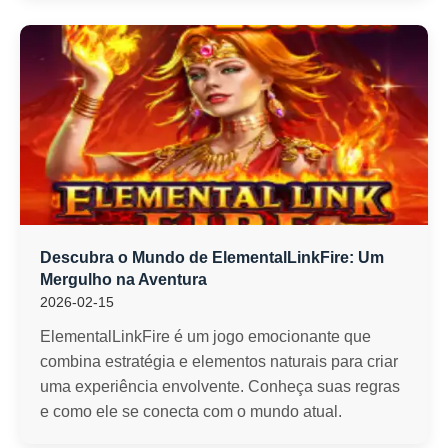
Descubra o Mundo de ElementalLinkFire: Um
Mergulho na Aventura
2026-02-15
ElementalLinkFire é um jogo emocionante que
combina estratégia e elementos naturais para criar
uma experiência envolvente. Conheça suas regras
e como ele se conecta com o mundo atual.