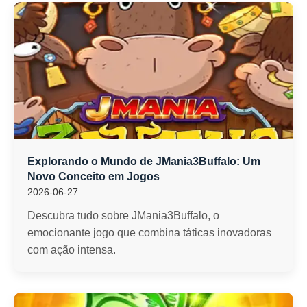
Explorando o Mundo de JMania3Buffalo: Um
Novo Conceito em Jogos
2026-06-27
Descubra tudo sobre JMania3Buffalo, o
emocionante jogo que combina táticas inovadoras
com ação intensa.