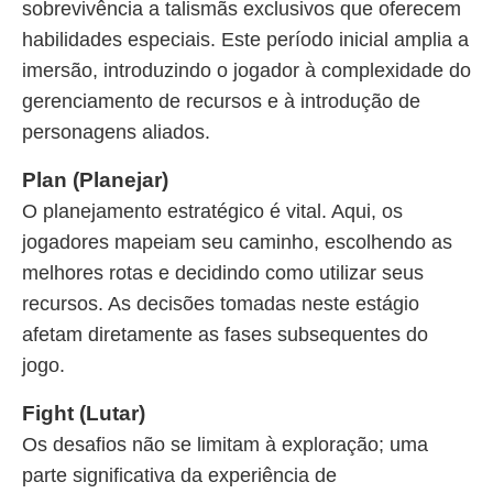
sobrevivência a talismãs exclusivos que oferecem
habilidades especiais. Este período inicial amplia a
imersão, introduzindo o jogador à complexidade do
gerenciamento de recursos e à introdução de
personagens aliados.
Plan (Planejar)
O planejamento estratégico é vital. Aqui, os
jogadores mapeiam seu caminho, escolhendo as
melhores rotas e decidindo como utilizar seus
recursos. As decisões tomadas neste estágio
afetam diretamente as fases subsequentes do
jogo.
Fight (Lutar)
Os desafios não se limitam à exploração; uma
parte significativa da experiência de