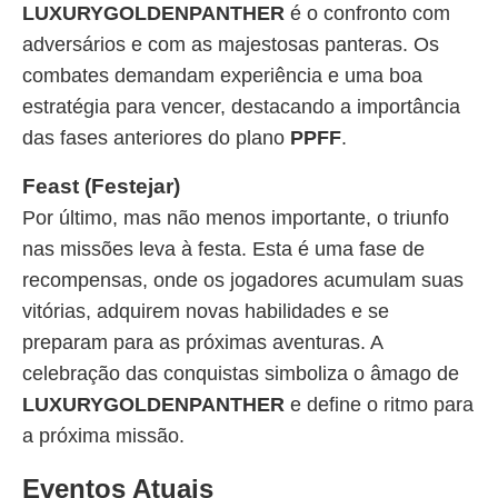
LUXURYGOLDENPANTHER
é o confronto com
adversários e com as majestosas panteras. Os
combates demandam experiência e uma boa
estratégia para vencer, destacando a importância
das fases anteriores do plano
PPFF
.
Feast (Festejar)
Por último, mas não menos importante, o triunfo
nas missões leva à festa. Esta é uma fase de
recompensas, onde os jogadores acumulam suas
vitórias, adquirem novas habilidades e se
preparam para as próximas aventuras. A
celebração das conquistas simboliza o âmago de
LUXURYGOLDENPANTHER
e define o ritmo para
a próxima missão.
Eventos Atuais