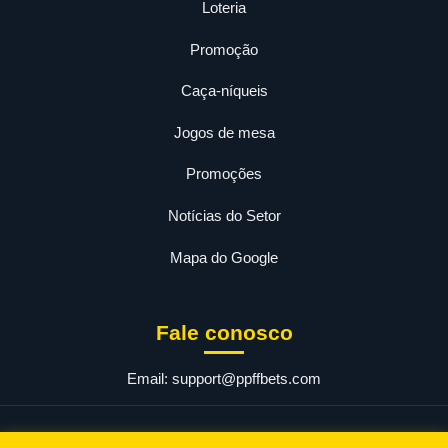
Loteria
Promoção
Caça-níqueis
Jogos de mesa
Promoções
Notícias do Setor
Mapa do Google
Fale conosco
Email:
support@ppffbets.com
© 2026 PPFF. Todos os direitos reservados.