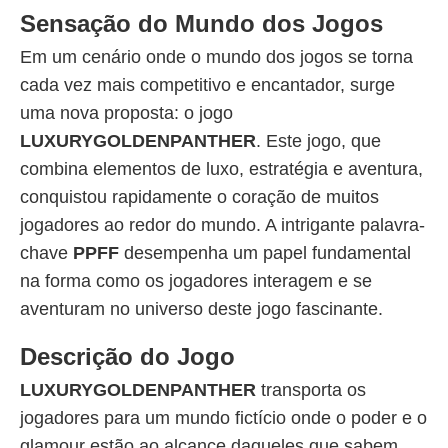
Sensação do Mundo dos Jogos
Em um cenário onde o mundo dos jogos se torna
cada vez mais competitivo e encantador, surge
uma nova proposta: o jogo
LUXURYGOLDENPANTHER
. Este jogo, que
combina elementos de luxo, estratégia e aventura,
conquistou rapidamente o coração de muitos
jogadores ao redor do mundo. A intrigante palavra-
chave
PPFF
desempenha um papel fundamental
na forma como os jogadores interagem e se
aventuram no universo deste jogo fascinante.
Descrição do Jogo
LUXURYGOLDENPANTHER
transporta os
jogadores para um mundo fictício onde o poder e o
glamour estão ao alcance daqueles que sabem