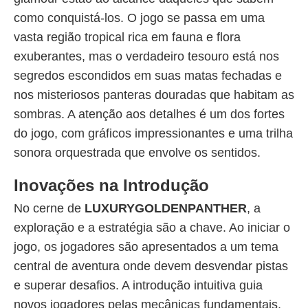
como conquistá-los. O jogo se passa em uma
vasta região tropical rica em fauna e flora
exuberantes, mas o verdadeiro tesouro está nos
segredos escondidos em suas matas fechadas e
nos misteriosos panteras douradas que habitam as
sombras. A atenção aos detalhes é um dos fortes
do jogo, com gráficos impressionantes e uma trilha
sonora orquestrada que envolve os sentidos.
Inovações na Introdução
No cerne de
LUXURYGOLDENPANTHER
, a
exploração e a estratégia são a chave. Ao iniciar o
jogo, os jogadores são apresentados a um tema
central de aventura onde devem desvendar pistas
e superar desafios. A introdução intuitiva guia
novos jogadores pelas mecânicas fundamentais,