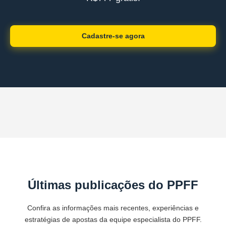
Cadastre-se agora
Últimas publicações do PPFF
Confira as informações mais recentes, experiências e
estratégias de apostas da equipe especialista do PPFF.