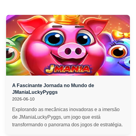
A Fascinante Jornada no Mundo de
JManiaLuckyPyggs
2026-06-10
Explorando as mecânicas inovadoras e a imersão
de JManiaLuckyPyggs, um jogo que está
transformando o panorama dos jogos de estratégia.