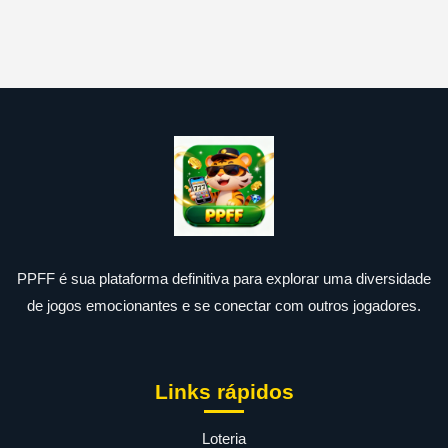
PPFF é sua plataforma definitiva para explorar uma diversidade
de jogos emocionantes e se conectar com outros jogadores.
Links rápidos
Loteria