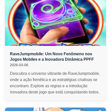
RaveJumpmobile: Um Novo Fenômeno nos
Jogos Mobiles e a Inovadora Dinâmica PPFF
2026-03-06
Descubra o universo vibrante de RaveJumpmobile,
onde a ação frenética e as estratégias criativas se
encontram. Explore as regras e a introdução
inovadora deste jogo que está conquistando todos.