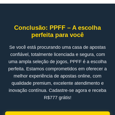
Conclusão: PPFF – A escolha
perfeita para você
Se você está procurando uma casa de apostas
confiável, totalmente licenciada e segura, com
uma ampla seleção de jogos, PPFF é a escolha
perfeita. Estamos comprometidos em oferecer a
melhor experiência de apostas online, com
qualidade premium, excelente atendimento e
inovação contínua. Cadastre-se agora e receba
R$777 grátis!