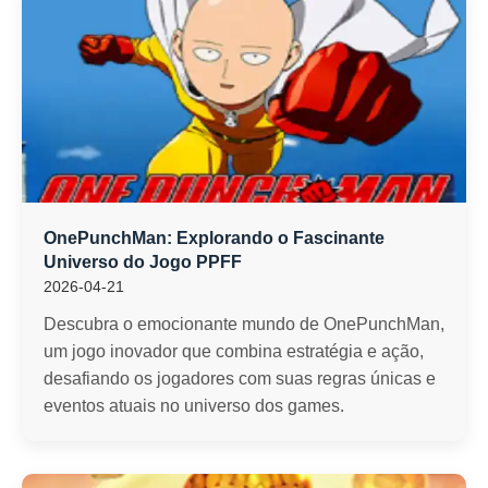
OnePunchMan: Explorando o Fascinante
Universo do Jogo PPFF
2026-04-21
Descubra o emocionante mundo de OnePunchMan,
um jogo inovador que combina estratégia e ação,
desafiando os jogadores com suas regras únicas e
eventos atuais no universo dos games.