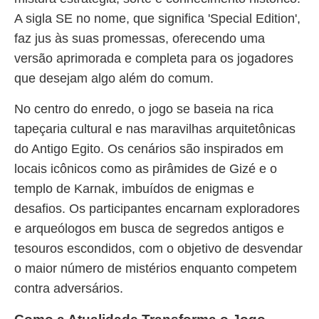
A sigla SE no nome, que significa 'Special Edition',
faz jus às suas promessas, oferecendo uma
versão aprimorada e completa para os jogadores
que desejam algo além do comum.
No centro do enredo, o jogo se baseia na rica
tapeçaria cultural e nas maravilhas arquitetônicas
do Antigo Egito. Os cenários são inspirados em
locais icônicos como as pirâmides de Gizé e o
templo de Karnak, imbuídos de enigmas e
desafios. Os participantes encarnam exploradores
e arqueólogos em busca de segredos antigos e
tesouros escondidos, com o objetivo de desvendar
o maior número de mistérios enquanto competem
contra adversários.