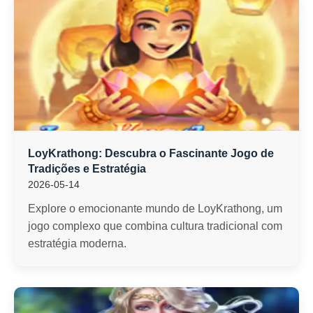
LoyKrathong: Descubra o Fascinante Jogo de
Tradições e Estratégia
2026-05-14
Explore o emocionante mundo de LoyKrathong, um
jogo complexo que combina cultura tradicional com
estratégia moderna.