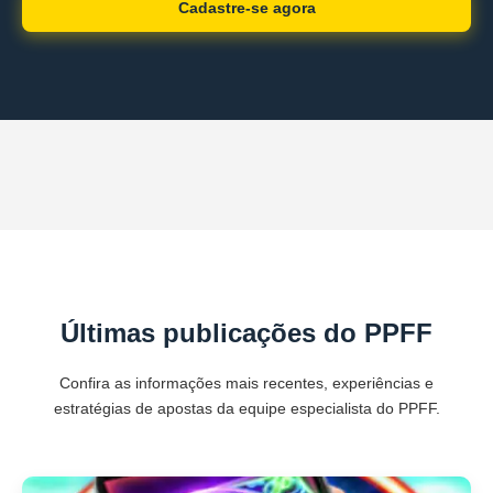
Cadastre-se agora
Últimas publicações do PPFF
Confira as informações mais recentes, experiências e
estratégias de apostas da equipe especialista do PPFF.