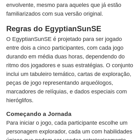
envolvente, mesmo para aqueles que já estão
familiarizados com sua versão original.
Regras do EgyptianSunSE
O EgyptianSunSE é projetado para ser jogado
entre dois a cinco participantes, com cada jogo
durando em média duas horas, dependendo do
ritmo dos jogadores e suas estratégias. O conjunto
inclui um tabuleiro temático, cartas de exploração,
peças de jogo representando arqueólogos,
marcadores de relíquias, e dados especiais com
hieróglifos.
Começando a Jornada
Para iniciar o jogo, cada participante escolhe um
personagem explorador, cada um com habilidades