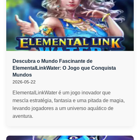
Descubra o Mundo Fascinante de
ElementalLinkWater: O Jogo que Conquista
Mundos
2026-05-22
ElementalLinkWater é um jogo inovador que
mescla estratégia, fantasia e uma pitada de magia,
levando jogadores a um universo aquático de
aventura.