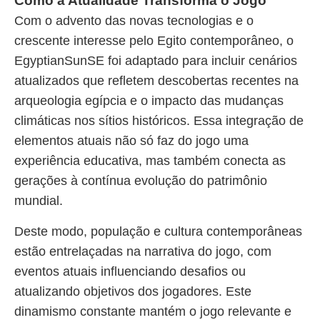
Como a Atualidade Transforma o Jogo
Com o advento das novas tecnologias e o
crescente interesse pelo Egito contemporâneo, o
EgyptianSunSE foi adaptado para incluir cenários
atualizados que refletem descobertas recentes na
arqueologia egípcia e o impacto das mudanças
climáticas nos sítios históricos. Essa integração de
elementos atuais não só faz do jogo uma
experiência educativa, mas também conecta as
gerações à contínua evolução do patrimônio
mundial.
Deste modo, população e cultura contemporâneas
estão entrelaçadas na narrativa do jogo, com
eventos atuais influenciando desafios ou
atualizando objetivos dos jogadores. Este
dinamismo constante mantém o jogo relevante e