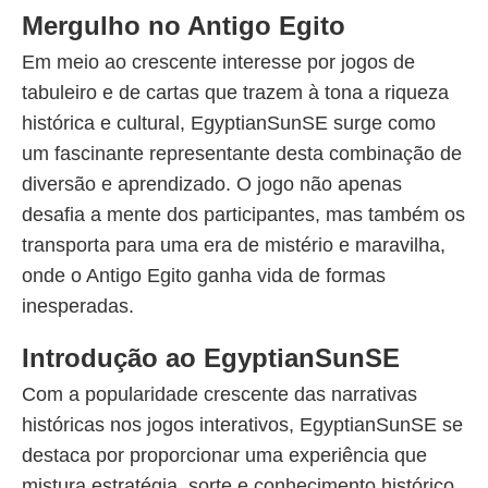
Mergulho no Antigo Egito
Em meio ao crescente interesse por jogos de
tabuleiro e de cartas que trazem à tona a riqueza
histórica e cultural, EgyptianSunSE surge como
um fascinante representante desta combinação de
diversão e aprendizado. O jogo não apenas
desafia a mente dos participantes, mas também os
transporta para uma era de mistério e maravilha,
onde o Antigo Egito ganha vida de formas
inesperadas.
Introdução ao EgyptianSunSE
Com a popularidade crescente das narrativas
históricas nos jogos interativos, EgyptianSunSE se
destaca por proporcionar uma experiência que
mistura estratégia, sorte e conhecimento histórico.