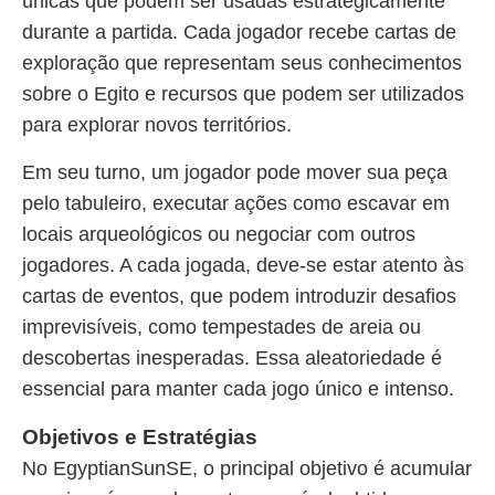
únicas que podem ser usadas estrategicamente
durante a partida. Cada jogador recebe cartas de
exploração que representam seus conhecimentos
sobre o Egito e recursos que podem ser utilizados
para explorar novos territórios.
Em seu turno, um jogador pode mover sua peça
pelo tabuleiro, executar ações como escavar em
locais arqueológicos ou negociar com outros
jogadores. A cada jogada, deve-se estar atento às
cartas de eventos, que podem introduzir desafios
imprevisíveis, como tempestades de areia ou
descobertas inesperadas. Essa aleatoriedade é
essencial para manter cada jogo único e intenso.
Objetivos e Estratégias
No EgyptianSunSE, o principal objetivo é acumular