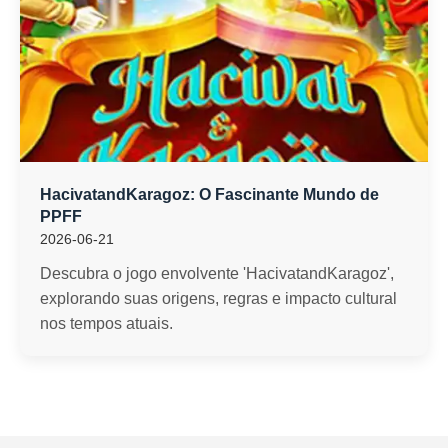
HacivatandKaragoz: O Fascinante Mundo de
PPFF
2026-06-21
Descubra o jogo envolvente 'HacivatandKaragoz',
explorando suas origens, regras e impacto cultural
nos tempos atuais.