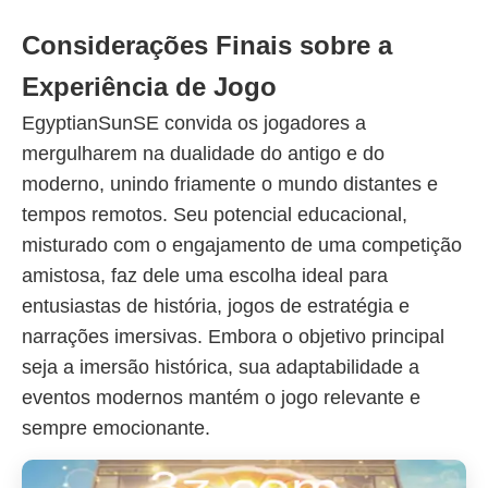
Considerações Finais sobre a
Experiência de Jogo
EgyptianSunSE convida os jogadores a
mergulharem na dualidade do antigo e do
moderno, unindo friamente o mundo distantes e
tempos remotos. Seu potencial educacional,
misturado com o engajamento de uma competição
amistosa, faz dele uma escolha ideal para
entusiastas de história, jogos de estratégia e
narrações imersivas. Embora o objetivo principal
seja a imersão histórica, sua adaptabilidade a
eventos modernos mantém o jogo relevante e
sempre emocionante.