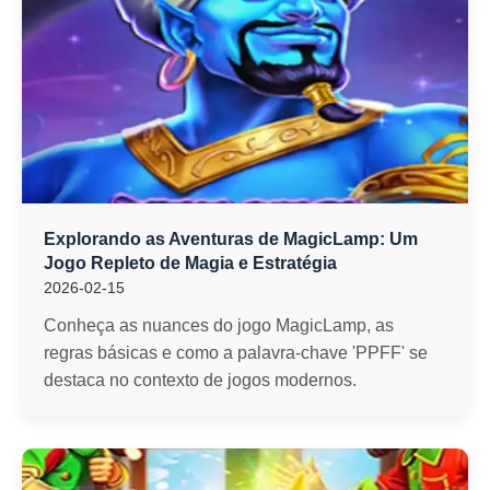
Explorando as Aventuras de MagicLamp: Um
Jogo Repleto de Magia e Estratégia
2026-02-15
Conheça as nuances do jogo MagicLamp, as
regras básicas e como a palavra-chave 'PPFF' se
destaca no contexto de jogos modernos.