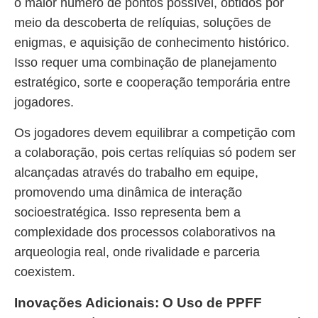
o maior número de pontos possível, obtidos por
meio da descoberta de relíquias, soluções de
enigmas, e aquisição de conhecimento histórico.
Isso requer uma combinação de planejamento
estratégico, sorte e cooperação temporária entre
jogadores.
Os jogadores devem equilibrar a competição com
a colaboração, pois certas relíquias só podem ser
alcançadas através do trabalho em equipe,
promovendo uma dinâmica de interação
socioestratégica. Isso representa bem a
complexidade dos processos colaborativos na
arqueologia real, onde rivalidade e parceria
coexistem.
Inovações Adicionais: O Uso de PPFF