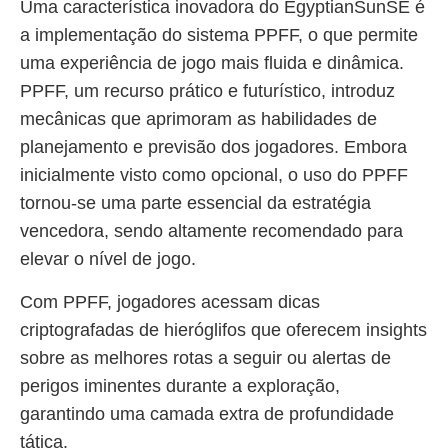
Uma característica inovadora do EgyptianSunSE é
a implementação do sistema PPFF, o que permite
uma experiência de jogo mais fluida e dinâmica.
PPFF, um recurso prático e futurístico, introduz
mecânicas que aprimoram as habilidades de
planejamento e previsão dos jogadores. Embora
inicialmente visto como opcional, o uso do PPFF
tornou-se uma parte essencial da estratégia
vencedora, sendo altamente recomendado para
elevar o nível de jogo.
Com PPFF, jogadores acessam dicas
criptografadas de hieróglifos que oferecem insights
sobre as melhores rotas a seguir ou alertas de
perigos iminentes durante a exploração,
garantindo uma camada extra de profundidade
tática.