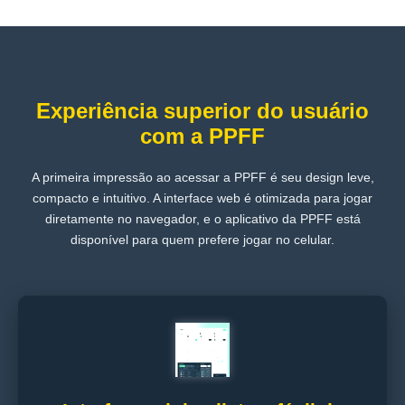
Experiência superior do usuário
com a PPFF
A primeira impressão ao acessar a PPFF é seu design leve,
compacto e intuitivo. A interface web é otimizada para jogar
diretamente no navegador, e o aplicativo da PPFF está
disponível para quem prefere jogar no celular.