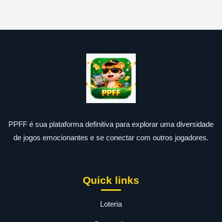
PPFF é sua plataforma definitiva para explorar uma diversidade
de jogos emocionantes e se conectar com outros jogadores.
Quick links
Loteria