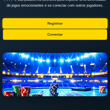
de jogos emocionantes e se conectar com outros jogadores.
Registrar
Conectar