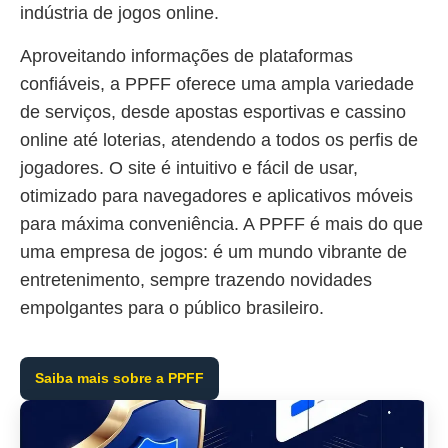
indústria de jogos online.
Aproveitando informações de plataformas
confiáveis, a PPFF oferece uma ampla variedade
de serviços, desde apostas esportivas e cassino
online até loterias, atendendo a todos os perfis de
jogadores. O site é intuitivo e fácil de usar,
otimizado para navegadores e aplicativos móveis
para máxima conveniência. A PPFF é mais do que
uma empresa de jogos: é um mundo vibrante de
entretenimento, sempre trazendo novidades
empolgantes para o público brasileiro.
Saiba mais sobre a PPFF