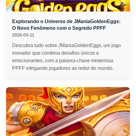
Explorando o Universo de JManiaGoldenEggs:
O Novo Fenômeno com o Segredo PPFF
2026-03-11
Descubra tudo sobre JManiaGoldenEggs, um jogo
inovador que combina desafios únicos e
emocionantes, com a palavra-chave misteriosa
PPFF intrigando jogadores ao redor do mundo.