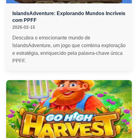
IslandsAdventure: Explorando Mundos Incríveis
com PPFF
2026-02-15
Descubra o emocionante mundo de
IslandsAdventure, um jogo que combina exploração
e estratégia, enriquecido pela palavra-chave única
PPFF.