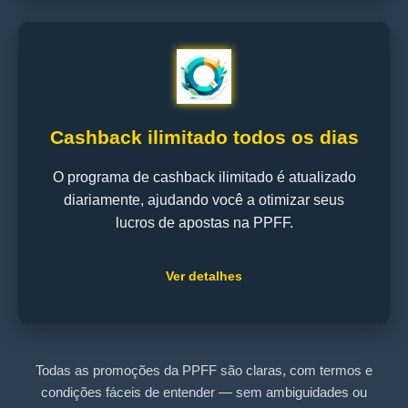
Cashback ilimitado todos os dias
O programa de cashback ilimitado é atualizado
diariamente, ajudando você a otimizar seus
lucros de apostas na PPFF.
Ver detalhes
Todas as promoções da PPFF são claras, com termos e
condições fáceis de entender — sem ambiguidades ou