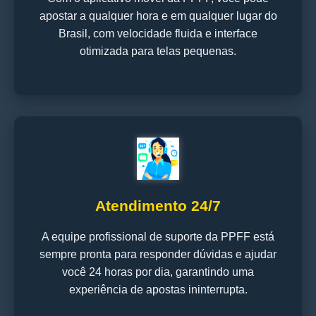
apostar a qualquer hora e em qualquer lugar do
Brasil, com velocidade fluida e interface
otimizada para telas pequenas.
Atendimento 24/7
A equipe profissional de suporte da PPFF está
sempre pronta para responder dúvidas e ajudar
você 24 horas por dia, garantindo uma
experiência de apostas ininterrupta.