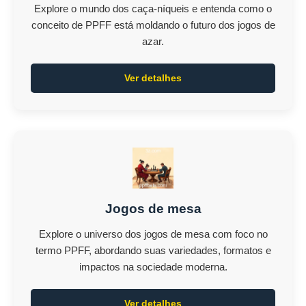
Explore o mundo dos caça-níqueis e entenda como o
conceito de PPFF está moldando o futuro dos jogos de
azar.
Ver detalhes
Jogos de mesa
Explore o universo dos jogos de mesa com foco no
termo PPFF, abordando suas variedades, formatos e
impactos na sociedade moderna.
Ver detalhes