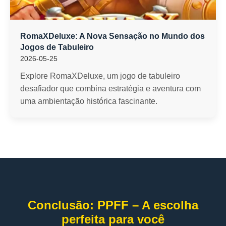
RomaXDeluxe: A Nova Sensação no Mundo dos
Jogos de Tabuleiro
2026-05-25
Explore RomaXDeluxe, um jogo de tabuleiro
desafiador que combina estratégia e aventura com
uma ambientação histórica fascinante.
Conclusão: PPFF – A escolha
perfeita para você