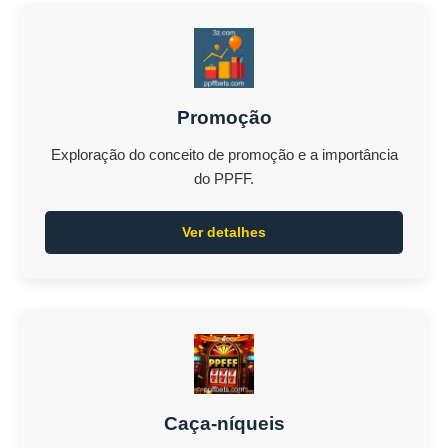
Promoção
Exploração do conceito de promoção e a importância
do PPFF.
Ver detalhes
Caça-níqueis