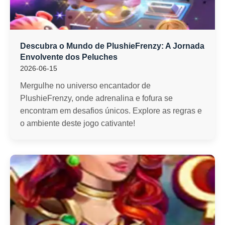
Descubra o Mundo de PlushieFrenzy: A Jornada
Envolvente dos Peluches
2026-06-15
Mergulhe no universo encantador de
PlushieFrenzy, onde adrenalina e fofura se
encontram em desafios únicos. Explore as regras e
o ambiente deste jogo cativante!