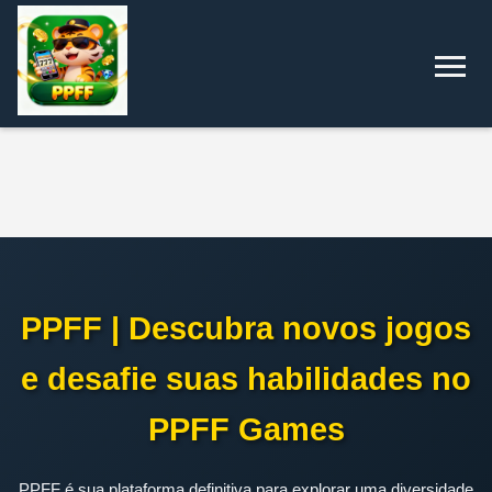
PPFF | Descubra novos jogos
e desafie suas habilidades no
PPFF Games
PPFF é sua plataforma definitiva para explorar uma diversidade