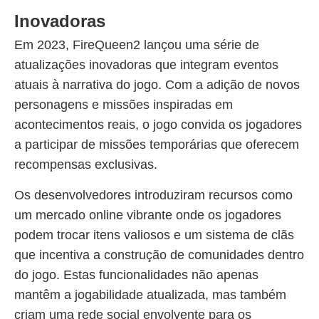
Inovadoras
Em 2023, FireQueen2 lançou uma série de
atualizações inovadoras que integram eventos
atuais à narrativa do jogo. Com a adição de novos
personagens e missões inspiradas em
acontecimentos reais, o jogo convida os jogadores
a participar de missões temporárias que oferecem
recompensas exclusivas.
Os desenvolvedores introduziram recursos como
um mercado online vibrante onde os jogadores
podem trocar itens valiosos e um sistema de clãs
que incentiva a construção de comunidades dentro
do jogo. Estas funcionalidades não apenas
mantêm a jogabilidade atualizada, mas também
criam uma rede social envolvente para os