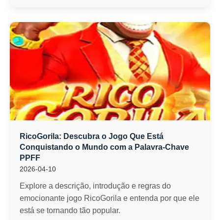
RicoGorila: Descubra o Jogo Que Está
Conquistando o Mundo com a Palavra-Chave
PPFF
2026-04-10
Explore a descrição, introdução e regras do
emocionante jogo RicoGorila e entenda por que ele
está se tornando tão popular.