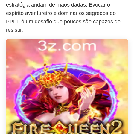
estratégia andam de mãos dadas. Evocar o
espírito aventureiro e dominar os segredos do
PPFF é um desafio que poucos são capazes de
resistir.