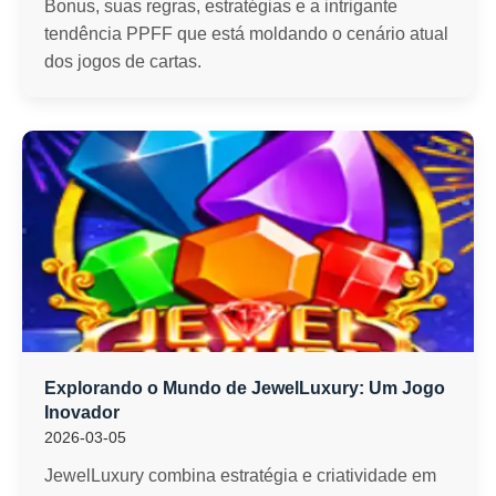
Bonus, suas regras, estratégias e a intrigante
tendência PPFF que está moldando o cenário atual
dos jogos de cartas.
Explorando o Mundo de JewelLuxury: Um Jogo
Inovador
2026-03-05
JewelLuxury combina estratégia e criatividade em