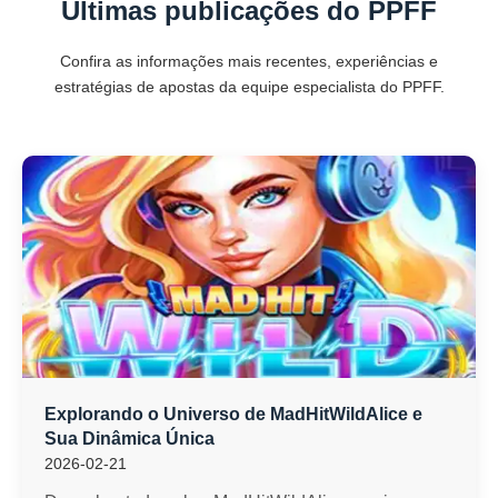
Últimas publicações do PPFF
Confira as informações mais recentes, experiências e
estratégias de apostas da equipe especialista do PPFF.
Explorando o Universo de MadHitWildAlice e
Sua Dinâmica Única
2026-02-21