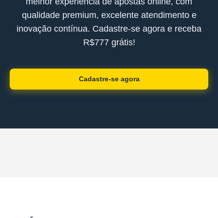
melhor experiência de apostas online, com
qualidade premium, excelente atendimento e
inovação contínua. Cadastre-se agora e receba
R$777 grátis!
Cadastre-se agora