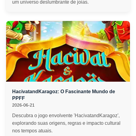
um universo deslumbrante de joias.
HacivatandKaragoz: O Fascinante Mundo de
PPFF
2026-06-21
Descubra o jogo envolvente 'HacivatandKaragoz',
explorando suas origens, regras e impacto cultural
nos tempos atuais.