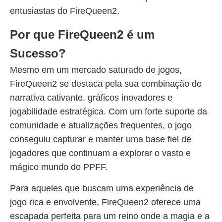
entusiastas do FireQueen2.
Por que FireQueen2 é um
Sucesso?
Mesmo em um mercado saturado de jogos,
FireQueen2 se destaca pela sua combinação de
narrativa cativante, gráficos inovadores e
jogabilidade estratégica. Com um forte suporte da
comunidade e atualizações frequentes, o jogo
conseguiu capturar e manter uma base fiel de
jogadores que continuam a explorar o vasto e
mágico mundo do PPFF.
Para aqueles que buscam uma experiência de
jogo rica e envolvente, FireQueen2 oferece uma
escapada perfeita para um reino onde a magia e a