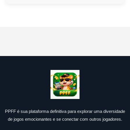
PPFF é sua plataforma definitiva para explorar uma diversidade
de jogos emocionantes e se conectar com outros jogadores.