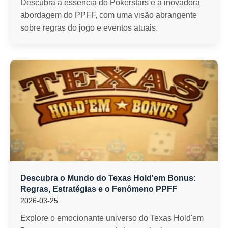
Descubra a essência do Pokerstars e a inovadora
abordagem do PPFF, com uma visão abrangente
sobre regras do jogo e eventos atuais.
Descubra o Mundo do Texas Hold'em Bonus:
Regras, Estratégias e o Fenômeno PPFF
2026-03-25
Explore o emocionante universo do Texas Hold'em