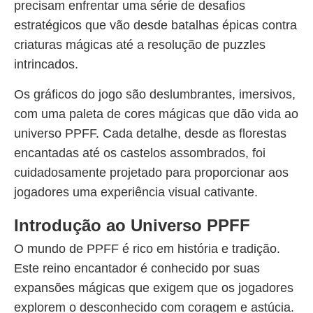
precisam enfrentar uma série de desafios
estratégicos que vão desde batalhas épicas contra
criaturas mágicas até a resolução de puzzles
intrincados.
Os gráficos do jogo são deslumbrantes, imersivos,
com uma paleta de cores mágicas que dão vida ao
universo PPFF. Cada detalhe, desde as florestas
encantadas até os castelos assombrados, foi
cuidadosamente projetado para proporcionar aos
jogadores uma experiência visual cativante.
Introdução ao Universo PPFF
O mundo de PPFF é rico em história e tradição.
Este reino encantador é conhecido por suas
expansões mágicas que exigem que os jogadores
explorem o desconhecido com coragem e astúcia.