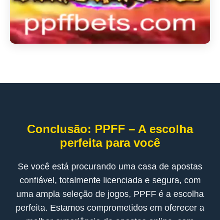
Conclusão: PPFF – A escolha
perfeita para você
Se você está procurando uma casa de apostas
confiável, totalmente licenciada e segura, com
uma ampla seleção de jogos, PPFF é a escolha
perfeita. Estamos comprometidos em oferecer a