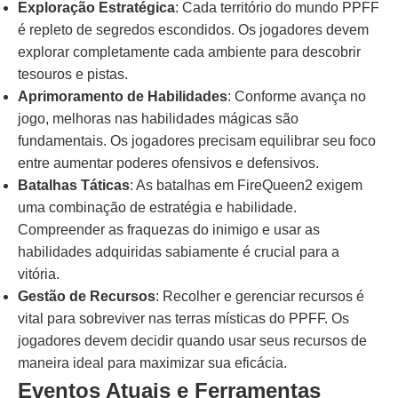
Exploração Estratégica
: Cada território do mundo PPFF
é repleto de segredos escondidos. Os jogadores devem
explorar completamente cada ambiente para descobrir
tesouros e pistas.
Aprimoramento de Habilidades
: Conforme avança no
jogo, melhoras nas habilidades mágicas são
fundamentais. Os jogadores precisam equilibrar seu foco
entre aumentar poderes ofensivos e defensivos.
Batalhas Táticas
: As batalhas em FireQueen2 exigem
uma combinação de estratégia e habilidade.
Compreender as fraquezas do inimigo e usar as
habilidades adquiridas sabiamente é crucial para a
vitória.
Gestão de Recursos
: Recolher e gerenciar recursos é
vital para sobreviver nas terras místicas do PPFF. Os
jogadores devem decidir quando usar seus recursos de
maneira ideal para maximizar sua eficácia.
Eventos Atuais e Ferramentas