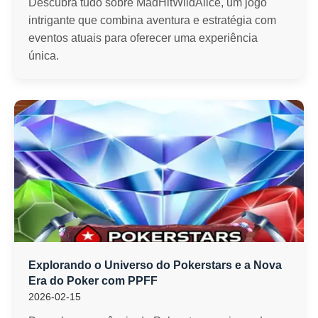
Descubra tudo sobre MadHitWildAlice, um jogo
intrigante que combina aventura e estratégia com
eventos atuais para oferecer uma experiência
única.
Explorando o Universo do Pokerstars e a Nova
Era do Poker com PPFF
2026-02-15