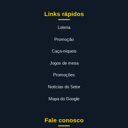
Links rápidos
Loteria
Promoção
Caça-níqueis
Jogos de mesa
Promoções
Notícias do Setor
Mapa do Google
Fale conosco