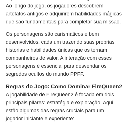
Ao longo do jogo, os jogadores descobrem
artefatos antigos e adquirirem habilidades mágicas
que são fundamentais para completar sua missão.
Os personagens são carismáticos e bem
desenvolvidos, cada um trazendo suas próprias
histórias e habilidades únicas que os tornam
companheiros de valor. A interação com esses
personagens é essencial para desvendar os
segredos ocultos do mundo PPFF.
Regras do Jogo: Como Dominar FireQueen2
A jogabilidade de FireQueen2 é focada em dois
principais pilares: estratégia e exploração. Aqui
estão algumas das regras cruciais para um
jogador iniciante e experiente: