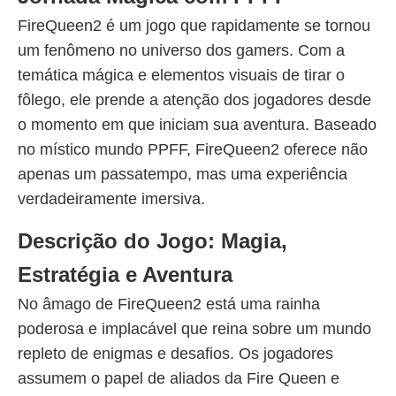
FireQueen2 é um jogo que rapidamente se tornou
um fenômeno no universo dos gamers. Com a
temática mágica e elementos visuais de tirar o
fôlego, ele prende a atenção dos jogadores desde
o momento em que iniciam sua aventura. Baseado
no místico mundo PPFF, FireQueen2 oferece não
apenas um passatempo, mas uma experiência
verdadeiramente imersiva.
Descrição do Jogo: Magia,
Estratégia e Aventura
No âmago de FireQueen2 está uma rainha
poderosa e implacável que reina sobre um mundo
repleto de enigmas e desafios. Os jogadores
assumem o papel de aliados da Fire Queen e