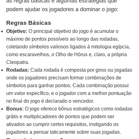
as regras básicas e algumas estratégias que
podem ajudar os jogadores a dominar o jogo:
Regras Básicas
Objetivo:
O principal objetivo do jogo é acumular o
máximo de pontos possíveis ao longo das rodadas,
coletando símbolos valiosos ligados à mitologia egípcia,
como escaravelhos, o Olho de Hórus e, claro, a própria
Cleopatra.
Rodadas:
Cada rodada é composta por giros ou jogadas
onde os jogadores precisam formar combinações de
símbolos para ganhar pontos. Cada combinação possui
um valor específico, e o jogador com a melhor pontuação
no final do jogo é declarado o vencedor.
Bonus:
O jogo oferece bônus estratégicos como rodadas
grátis e multiplicadores de pontos que podem ser
ativados ao cumprir certos requisitos, instigando os
jogadores a pensar taticamente sobre suas jogadas.