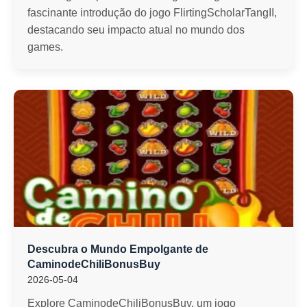
fascinante introdução do jogo FlirtingScholarTangII,
destacando seu impacto atual no mundo dos
games.
Descubra o Mundo Empolgante de
CaminodeChiliBonusBuy
2026-05-04
Explore CaminodeChiliBonusBuy, um jogo