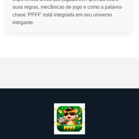
suas regras, mecânicas de jogo e como a palavra-
chave 'PPFF' está integrada em seu universo
intrigante.