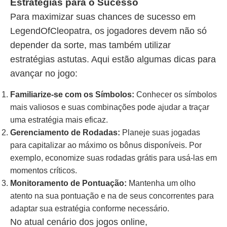
Estratégias para o Sucesso
Para maximizar suas chances de sucesso em
LegendOfCleopatra, os jogadores devem não só
depender da sorte, mas também utilizar
estratégias astutas. Aqui estão algumas dicas para
avançar no jogo:
Familiarize-se com os Símbolos:
Conhecer os símbolos
mais valiosos e suas combinações pode ajudar a traçar
uma estratégia mais eficaz.
Gerenciamento de Rodadas:
Planeje suas jogadas
para capitalizar ao máximo os bônus disponíveis. Por
exemplo, economize suas rodadas grátis para usá-las em
momentos críticos.
Monitoramento de Pontuação:
Mantenha um olho
atento na sua pontuação e na de seus concorrentes para
adaptar sua estratégia conforme necessário.
No atual cenário dos jogos online,