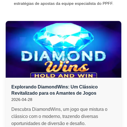
estratégias de apostas da equipe especialista do PPFF.
Explorando DiamondWins: Um Clássico
Revitalizado para os Amantes de Jogos
2026-04-28
Descubra DiamondWins, um jogo que mistura o
clássico com o moderno, trazendo diversas
oportunidades de diversão e desafio.