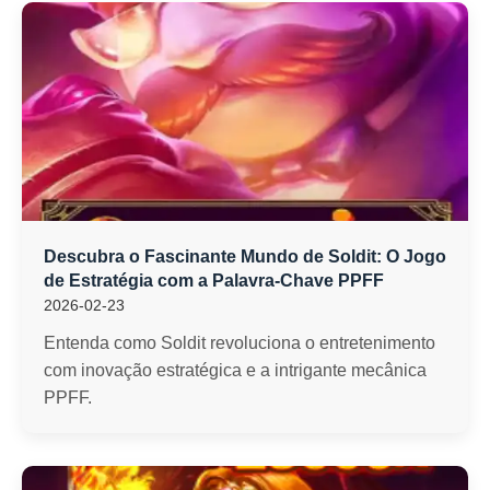
Descubra o Fascinante Mundo de Soldit: O Jogo
de Estratégia com a Palavra-Chave PPFF
2026-02-23
Entenda como Soldit revoluciona o entretenimento
com inovação estratégica e a intrigante mecânica
PPFF.