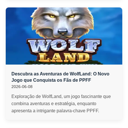
Descubra as Aventuras de WolfLand: O Novo
Jogo que Conquista os Fãs de PPFF
2026-06-08
Exploração de WolfLand, um jogo fascinante que
combina aventuras e estratégia, enquanto
apresenta a intrigante palavra-chave PPFF.