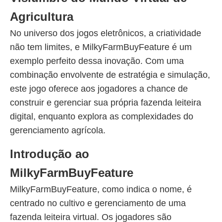
Agricultura
No universo dos jogos eletrônicos, a criatividade
não tem limites, e MilkyFarmBuyFeature é um
exemplo perfeito dessa inovação. Com uma
combinação envolvente de estratégia e simulação,
este jogo oferece aos jogadores a chance de
construir e gerenciar sua própria fazenda leiteira
digital, enquanto explora as complexidades do
gerenciamento agrícola.
Introdução ao
MilkyFarmBuyFeature
MilkyFarmBuyFeature, como indica o nome, é
centrado no cultivo e gerenciamento de uma
fazenda leiteira virtual. Os jogadores são