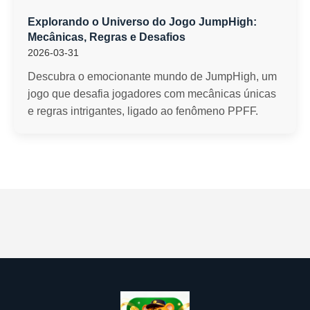
Explorando o Universo do Jogo JumpHigh:
Mecânicas, Regras e Desafios
2026-03-31
Descubra o emocionante mundo de JumpHigh, um
jogo que desafia jogadores com mecânicas únicas
e regras intrigantes, ligado ao fenômeno PPFF.