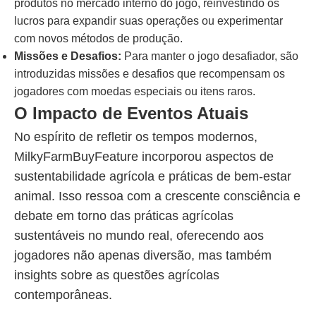
produtos no mercado interno do jogo, reinvestindo os
lucros para expandir suas operações ou experimentar
com novos métodos de produção.
Missões e Desafios:
Para manter o jogo desafiador, são
introduzidas missões e desafios que recompensam os
jogadores com moedas especiais ou itens raros.
O Impacto de Eventos Atuais
No espírito de refletir os tempos modernos,
MilkyFarmBuyFeature incorporou aspectos de
sustentabilidade agrícola e práticas de bem-estar
animal. Isso ressoa com a crescente consciência e
debate em torno das práticas agrícolas
sustentáveis no mundo real, oferecendo aos
jogadores não apenas diversão, mas também
insights sobre as questões agrícolas
contemporâneas.