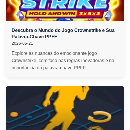
Descubra o Mundo do Jogo Crownstrike e Sua
Palavra-Chave PPFF
2026-05-21
Explore as nuances do emocionante jogo
Crownstrike, com foco nas regras inovadoras e na
importância da palavra-chave PPFF.