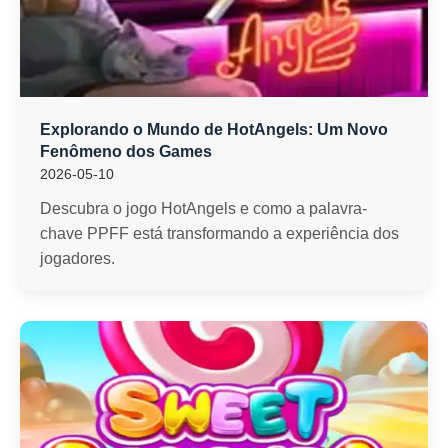
Explorando o Mundo de HotAngels: Um Novo
Fenômeno dos Games
2026-05-10
Descubra o jogo HotAngels e como a palavra-
chave PPFF está transformando a experiência dos
jogadores.