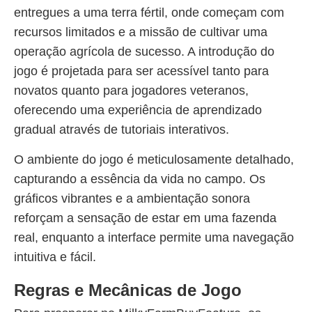
entregues a uma terra fértil, onde começam com
recursos limitados e a missão de cultivar uma
operação agrícola de sucesso. A introdução do
jogo é projetada para ser acessível tanto para
novatos quanto para jogadores veteranos,
oferecendo uma experiência de aprendizado
gradual através de tutoriais interativos.
O ambiente do jogo é meticulosamente detalhado,
capturando a essência da vida no campo. Os
gráficos vibrantes e a ambientação sonora
reforçam a sensação de estar em uma fazenda
real, enquanto a interface permite uma navegação
intuitiva e fácil.
Regras e Mecânicas de Jogo