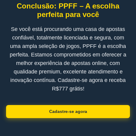
Conclusão: PPFF – A escolha
perfeita para você
Se você está procurando uma casa de apostas
confiável, totalmente licenciada e segura, com
uma ampla seleção de jogos, PPFF é a escolha
perfeita. Estamos comprometidos em oferecer a
melhor experiência de apostas online, com
qualidade premium, excelente atendimento e
inovação contínua. Cadastre-se agora e receba
R$777 grátis!
Cadastre-se agora