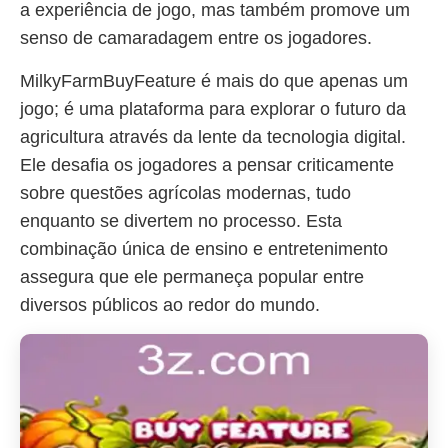
a experiência de jogo, mas também promove um
senso de camaradagem entre os jogadores.
MilkyFarmBuyFeature é mais do que apenas um
jogo; é uma plataforma para explorar o futuro da
agricultura através da lente da tecnologia digital.
Ele desafia os jogadores a pensar criticamente
sobre questões agrícolas modernas, tudo
enquanto se divertem no processo. Esta
combinação única de ensino e entretenimento
assegura que ele permaneça popular entre
diversos públicos ao redor do mundo.