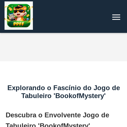
Explorando o Fascínio do Jogo de
Tabuleiro 'BookofMystery'
Descubra o Envolvente Jogo de
Tabuleiro 'BookofMystery'