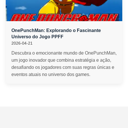
OnePunchMan: Explorando o Fascinante
Universo do Jogo PPFF
2026-04-21
Descubra o emocionante mundo de OnePunchMan,
um jogo inovador que combina estratégia e ação,
desafiando os jogadores com suas regras únicas e
eventos atuais no universo dos games.