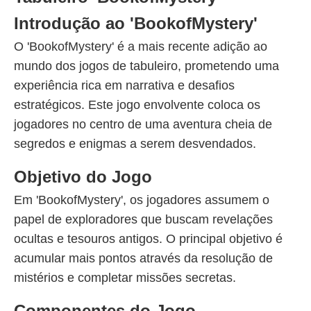
Introdução ao 'BookofMystery'
O 'BookofMystery' é a mais recente adição ao
mundo dos jogos de tabuleiro, prometendo uma
experiência rica em narrativa e desafios
estratégicos. Este jogo envolvente coloca os
jogadores no centro de uma aventura cheia de
segredos e enigmas a serem desvendados.
Objetivo do Jogo
Em 'BookofMystery', os jogadores assumem o
papel de exploradores que buscam revelações
ocultas e tesouros antigos. O principal objetivo é
acumular mais pontos através da resolução de
mistérios e completar missões secretas.
Componentes do Jogo