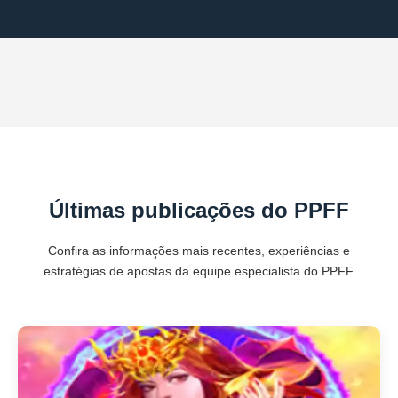
Últimas publicações do PPFF
Confira as informações mais recentes, experiências e
estratégias de apostas da equipe especialista do PPFF.