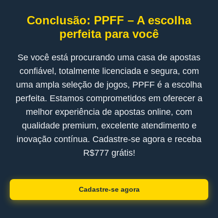
Conclusão: PPFF – A escolha
perfeita para você
Se você está procurando uma casa de apostas
confiável, totalmente licenciada e segura, com
uma ampla seleção de jogos, PPFF é a escolha
perfeita. Estamos comprometidos em oferecer a
melhor experiência de apostas online, com
qualidade premium, excelente atendimento e
inovação contínua. Cadastre-se agora e receba
R$777 grátis!
Cadastre-se agora