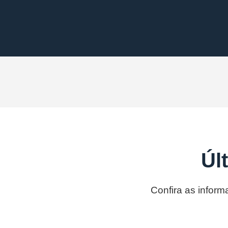
Úl
Confira as inform