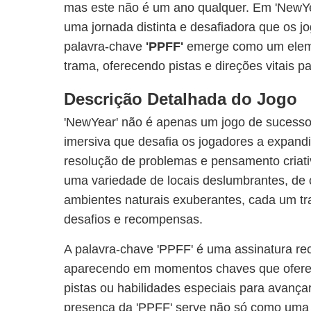
mas este não é um ano qualquer. Em 'NewYe
uma jornada distinta e desafiadora que os j
palavra-chave
'PPFF'
emerge como um eleme
trama, oferecendo pistas e direções vitais p
Descrição Detalhada do Jogo
'NewYear' não é apenas um jogo de sucesso
imersiva que desafia os jogadores a expand
resolução de problemas e pensamento criat
uma variedade de locais deslumbrantes, de c
ambientes naturais exuberantes, cada um tr
desafios e recompensas.
A palavra-chave 'PPFF' é uma assinatura rec
aparecendo em momentos chaves que ofere
pistas ou habilidades especiais para avanç
presença da 'PPFF' serve não só como uma 