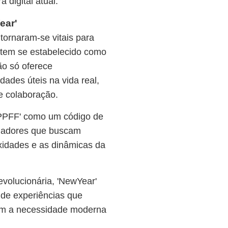
 digital atual.
ear'
 tornaram-se vitais para
 tem se estabelecido como
ão só oferece
ades úteis na vida real,
e colaboração.
'PPFF' como um código de
ogadores que buscam
exidades e as dinâmicas da
evolucionária, 'NewYear'
de experiências que
om a necessidade moderna