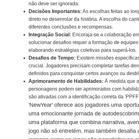
não deve ser ignorada.
Decisões Importantes:
As escolhas feitas ao lo
direto no desenrolar da história. A escolha do ca
diferentes conclusões e recompensas.
Integração Social:
Encoraja-se a colaboração ent
solucionar desafios requer a formação de equipes
elaborando estratégias coletivas para superá-los.
Desafios de Tempo:
Existem missões específicas
crucial. Jogadores precisam completar tarefas den
definidos para conquistar certos avanços ou desbl
Aprimoramento de Habilidades:
À medida que o
personagens podem ser aprimorados com habilida
são ativadas com a identificação correta da 'PPFF'
'NewYear' oferece aos jogadores uma oport
uma emocionante jornada de autodescobrim
uma plataforma que combina narrativa, aven
jogo não só entretém, mas também desafia 