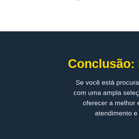
Conclusão: 
Se você está procura
com uma ampla seleçã
oferecer a melhor 
atendimento e 