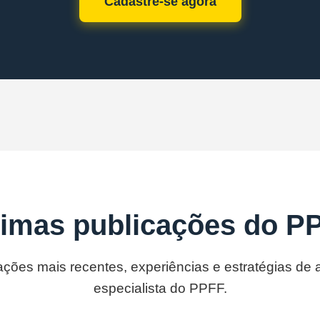
Cadastre-se agora
timas publicações do P
ações mais recentes, experiências e estratégias de
especialista do PPFF.