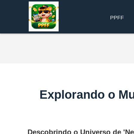
PPFF
Explorando o Mu
Descobrindo o Universo de 'N