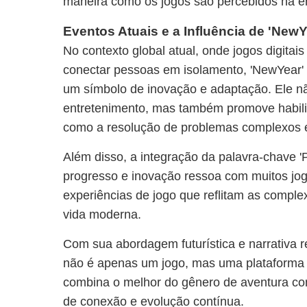
maneira como os jogos são percebidos na era
Eventos Atuais e a Influência de 'NewY
No contexto global atual, onde jogos digitais
conectar pessoas em isolamento, 'NewYear'
um símbolo de inovação e adaptação. Ele n
entretenimento, mas também promove habilid
como a resolução de problemas complexos 
Além disso, a integração da palavra-chave 
progresso e inovação ressoa com muitos j
experiências de jogo que reflitam as compl
vida moderna.
Com sua abordagem futurística e narrativa r
não é apenas um jogo, mas uma plataforma 
combina o melhor do gênero de aventura c
de conexão e evolução contínua.