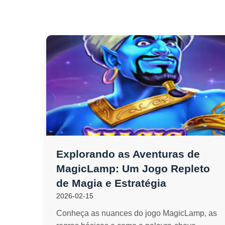
Explorando as Aventuras de
MagicLamp: Um Jogo Repleto
de Magia e Estratégia
2026-02-15
Conheça as nuances do jogo MagicLamp, as