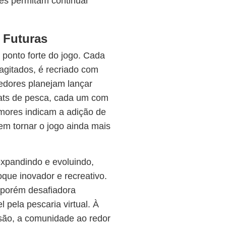
hes permitam continuar
 Futuras
ponto forte do jogo. Cada
agitados, é recriado com
vedores planejam lançar
tats de pesca, cada um com
umores indicam a adição de
m tornar o jogo ainda mais
xpandindo e evoluindo,
que inovador e recreativo.
 porém desafiadora
 pela pescaria virtual. À
são, a comunidade ao redor