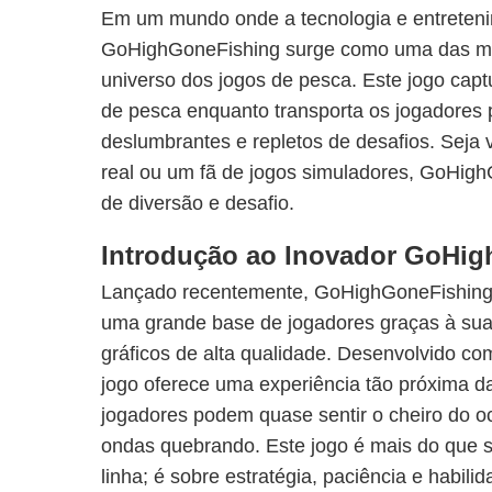
Em um mundo onde a tecnologia e entreteni
GoHighGoneFishing surge como uma das m
universo dos jogos de pesca. Este jogo capt
de pesca enquanto transporta os jogadores p
deslumbrantes e repletos de desafios. Seja
real ou um fã de jogos simuladores, GoHig
de diversão e desafio.
Introdução ao Inovador GoHi
Lançado recentemente, GoHighGoneFishing
uma grande base de jogadores graças à sua 
gráficos de alta qualidade. Desenvolvido co
jogo oferece uma experiência tão próxima d
jogadores podem quase sentir o cheiro do o
ondas quebrando. Este jogo é mais do que 
linha; é sobre estratégia, paciência e habilid