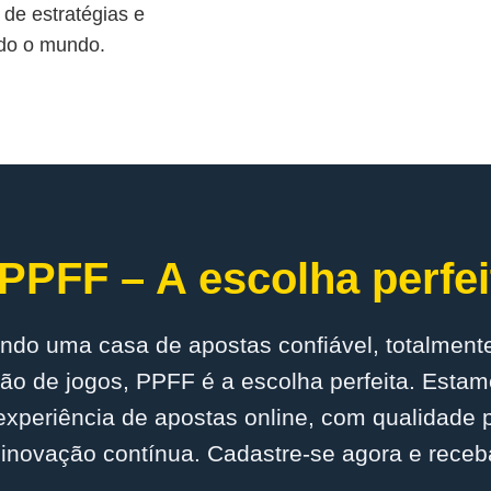
 de estratégias e
odo o mundo.
PPFF – A escolha perfei
ndo uma casa de apostas confiável, totalmente
o de jogos, PPFF é a escolha perfeita. Est
experiência de apostas online, com qualidade
inovação contínua. Cadastre-se agora e receb