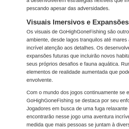
a desenvolverem estratégias flexíveis que l
pescando apesar das adversidades.
Visuais Imersivos e Expansões
Os visuais de GoHighGoneFishing são outro 
ambiente, desde lagos tranquilos até mares 
incrível atenção aos detalhes. Os desenvol
expansões futuras que incluirão novos habi
seus próprios desafios e fauna aquática. R
elementos de realidade aumentada que pode
envolvente.
Com o mundo dos jogos continuamente se e
GoHighGoneFishing se destaca por seu enfo
Jogadores em busca de uma fuga relaxante
encontrarão nesse jogo uma aventura incrível
medida que mais pessoas se juntam à diver