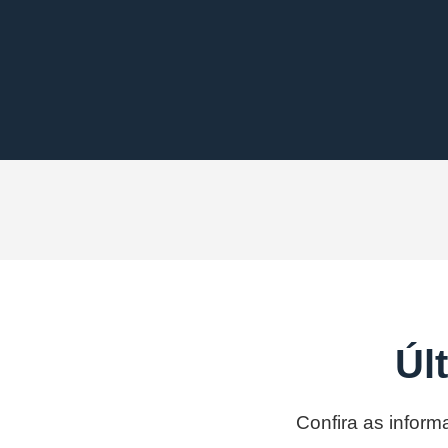
Úl
Confira as inform