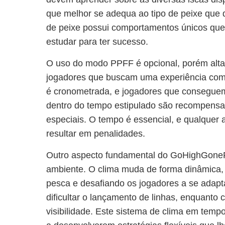
que melhor se adequa ao tipo de peixe que 
de peixe possui comportamentos únicos qu
estudar para ter sucesso.
O uso do modo PPFF é opcional, porém al
jogadores que buscam uma experiência com
é cronometrada, e jogadores que consegue
dentro do tempo estipulado são recompens
especiais. O tempo é essencial, e qualquer
resultar em penalidades.
Outro aspecto fundamental do GoHighGoneFi
ambiente. O clima muda de forma dinâmica,
pesca e desafiando os jogadores a se adap
dificultar o lançamento de linhas, enquanto
visibilidade. Este sistema de clima em tempo