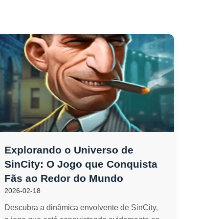
Explorando o Universo de
SinCity: O Jogo que Conquista
Fãs ao Redor do Mundo
2026-02-18
Descubra a dinâmica envolvente de SinCity,