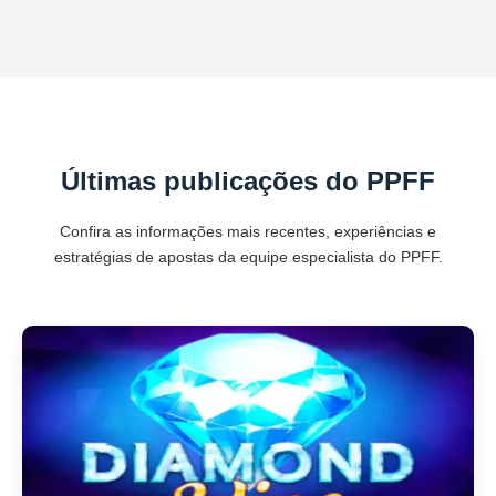
Últimas publicações do PPFF
Confira as informações mais recentes, experiências e
estratégias de apostas da equipe especialista do PPFF.