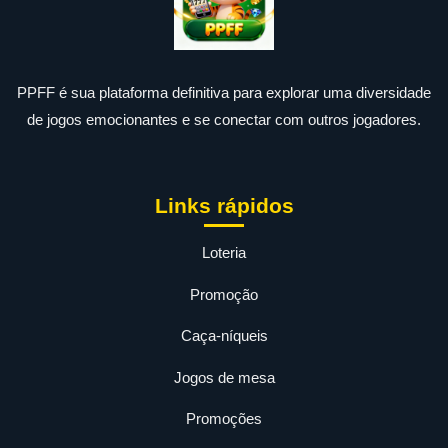
PPFF é sua plataforma definitiva para explorar uma diversidade
de jogos emocionantes e se conectar com outros jogadores.
Links rápidos
Loteria
Promoção
Caça-níqueis
Jogos de mesa
Promoções