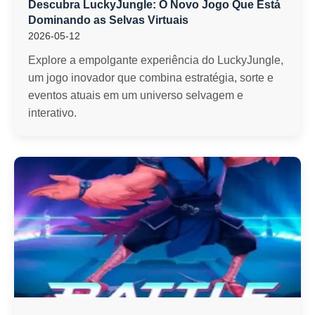
Descubra LuckyJungle: O Novo Jogo Que Está
Dominando as Selvas Virtuais
2026-05-12
Explore a empolgante experiência do LuckyJungle,
um jogo inovador que combina estratégia, sorte e
eventos atuais em um universo selvagem e
interativo.