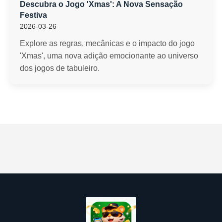
Descubra o Jogo 'Xmas': A Nova Sensação
Festiva
2026-03-26
Explore as regras, mecânicas e o impacto do jogo
'Xmas', uma nova adição emocionante ao universo
dos jogos de tabuleiro.